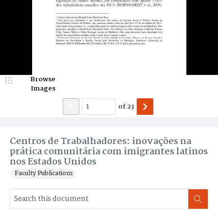
Browse
Images
of
23
Centros de Trabalhadores: inovações na
prática comunitária com imigrantes latinos
nos Estados Unidos
Faculty Publications