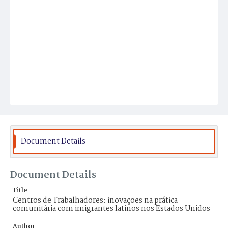
Document Details
Document Details
Title
Centros de Trabalhadores: inovações na prática
comunitária com imigrantes latinos nos Estados Unidos
Author